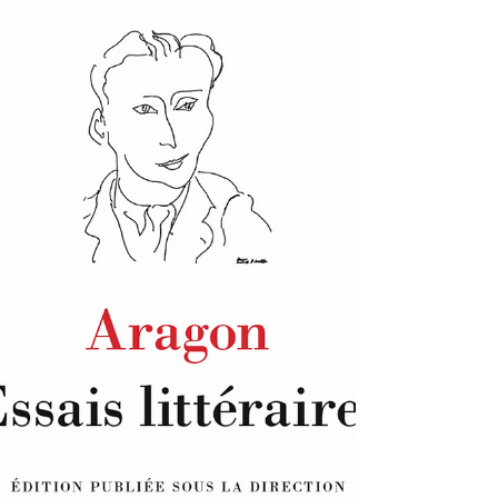
Aragon journaliste