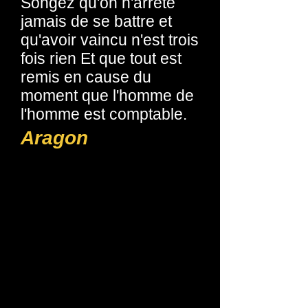
Songez qu'on n'arrête
jamais de se battre et
qu'avoir vaincu n'est trois
fois rien Et que tout est
remis en cause du
moment que l'homme de
l'homme est comptable.
Aragon