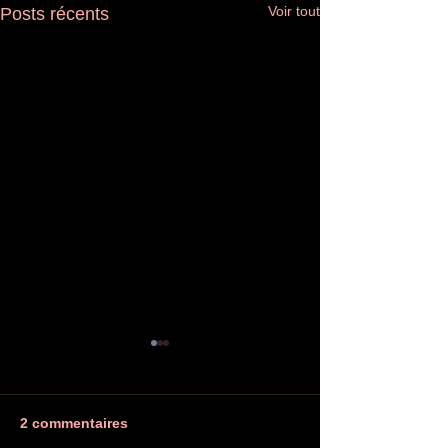
Voir tout
Posts récents
2 commentaires