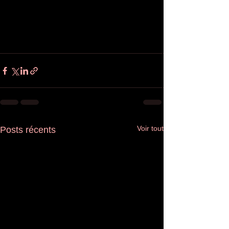
Voir tout
Posts récents