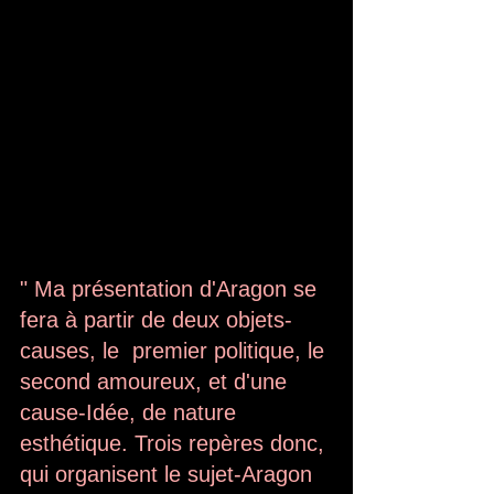
" Ma présentation d'Aragon se 
fera à partir de deux objets-
causes, le  premier politique, le 
second amoureux, et d'une 
cause-Idée, de nature  
esthétique. Trois repères donc, 
qui organisent le sujet-Aragon 