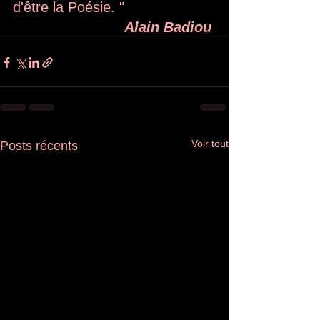
d'être la Poésie. "  
Alain Badiou 
Voir tout
Posts récents