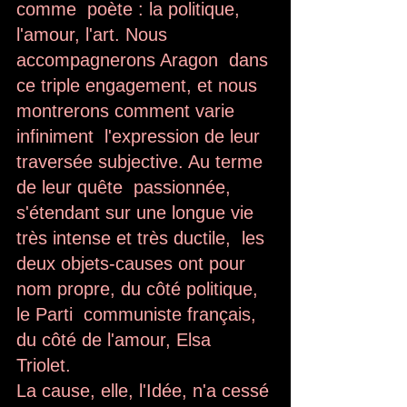
comme  poète : la politique, 
l'amour, l'art. Nous 
accompagnerons Aragon  dans 
ce triple engagement, et nous 
montrerons comment varie 
infiniment  l'expression de leur 
traversée subjective. Au terme 
de leur quête  passionnée, 
s'étendant sur une longue vie 
très intense et très ductile,  les 
deux objets-causes ont pour 
nom propre, du côté politique, 
le Parti  communiste français, 
du côté de l'amour, Elsa 
Triolet. 
La cause, elle, l'Idée, n'a cessé 