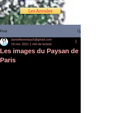
Les Annales
Post
danielferrenbach@gmail.com
19 nov. 2021
1 min de lecture
Les images du Paysan de
Paris