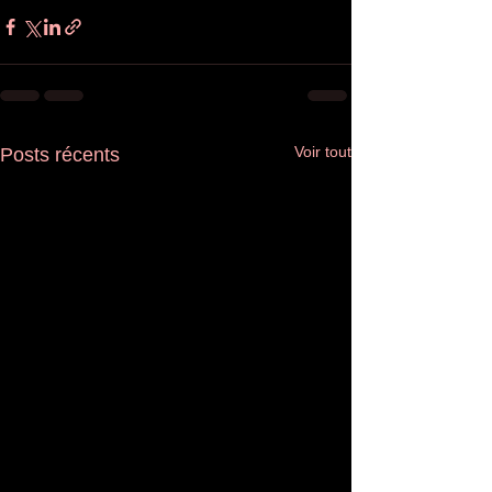
Voir tout
Posts récents