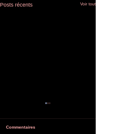
Voir tout
Posts récents
Commentaires