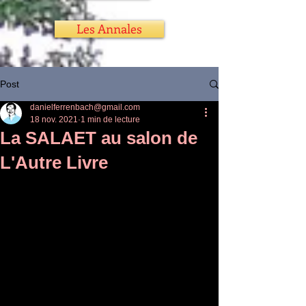
Les Annales
Post
danielferrenbach@gmail.com
18 nov. 2021
1 min de lecture
La SALAET au salon de
L'Autre Livre