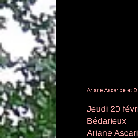
Ariane Ascaride et D
Jeudi 20 févri
Bédarieux
Ariane Ascari