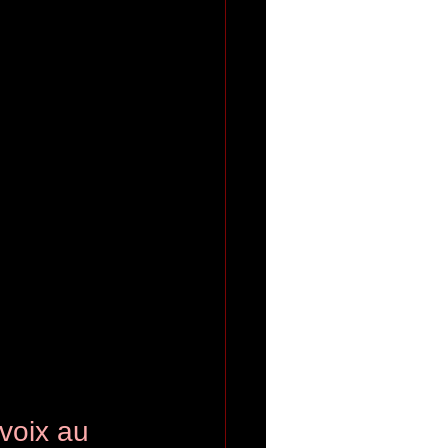
 
voix au 