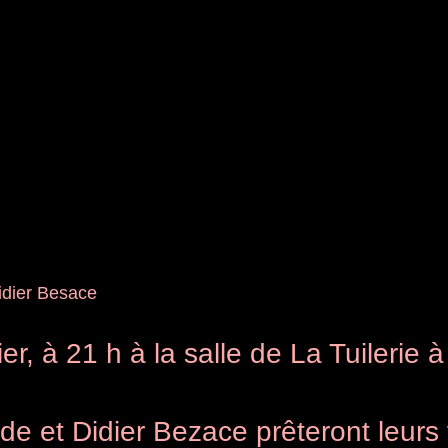
idier Besace
er, à 21 h à la salle de La Tuilerie à
de et Didier Bezace prêteront leurs 