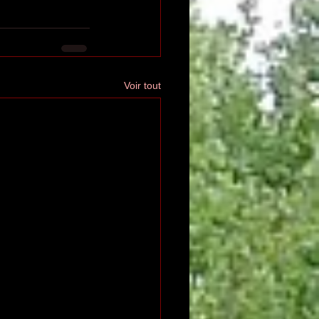
Voir tout