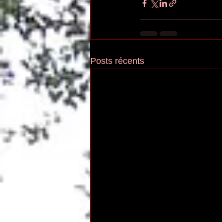
Posts récents