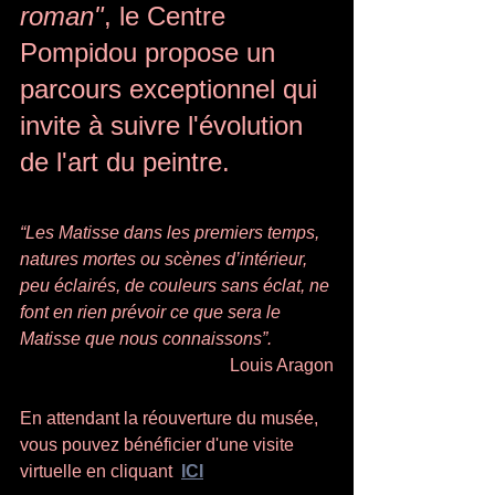
roman"
, le Centre 
Pompidou propose un 
parcours exceptionnel qui 
invite à suivre l'évolution 
de l'art du peintre. 
“Les Matisse dans les premiers temps, 
natures mortes ou scènes d’intérieur, 
peu éclairés, de couleurs sans éclat, ne 
font en rien prévoir ce que sera le 
Matisse que nous connaissons”. 
Louis Aragon
En attendant la réouverture du musée, 
vous pouvez bénéficier d'une visite 
virtuelle en cliquant  
ICI