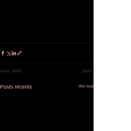
Voir tout
Posts récents