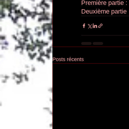
Première partie : 
Deuxième partie :
Posts récents