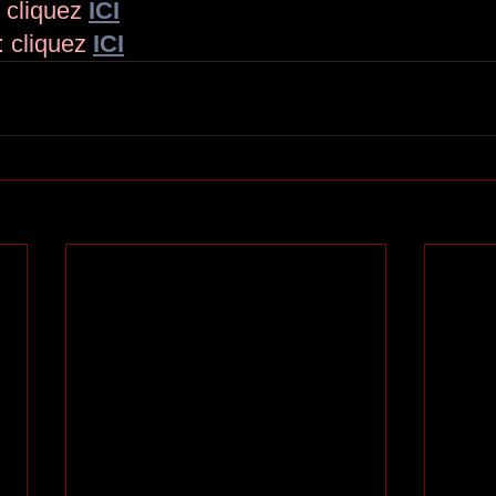
 cliquez 
ICI
 cliquez 
ICI