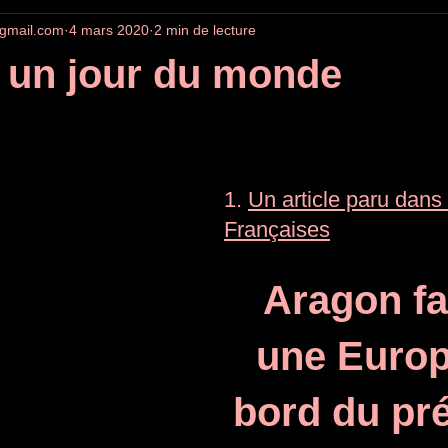
gmail.com
4 mars 2020
2 min de lecture
 un jour du monde
1. 
Un article paru dans 
Françaises
Aragon fa
une Europ
bord du pré