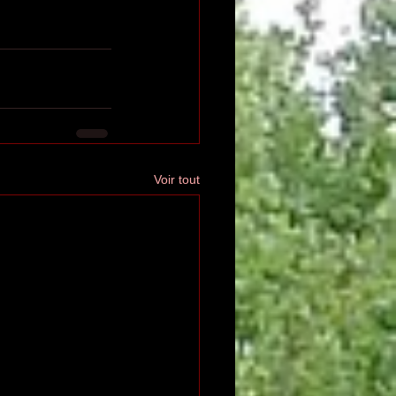
Voir tout