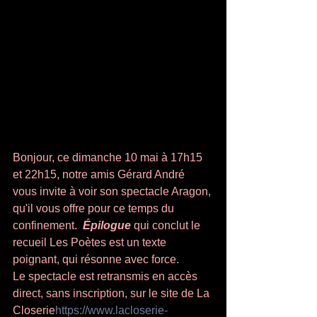
Bonjour, ce dimanche 10 mai à 17h15 
et 22h15, notre amis Gérard André 
vous invite à voir son spectacle Aragon, 
qu'il vous offre pour ce temps du 
confinement.  
Épilogue
 qui conclut le 
recueil Les Poètes est un texte 
poignant, qui résonne avec force. 
Le spectacle est retransmis en accès 
direct, sans inscription, sur le site de La 
Closerie
https://www.lacloserie-