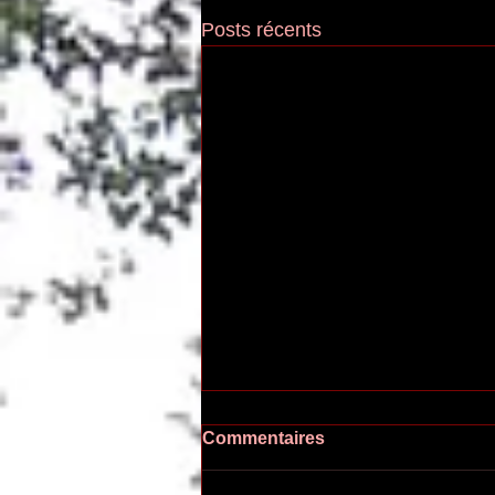
Posts récents
Commentaires