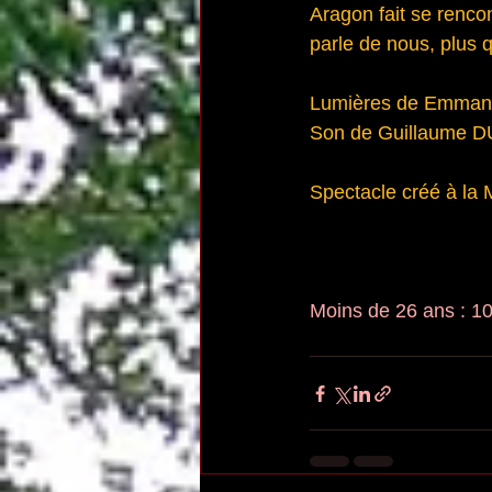
Aragon fait se rencon
parle de nous, plus 
Lumières de Emma
Son de Guillaume 
Spectacle créé à la 
Moins de 26 ans : 10