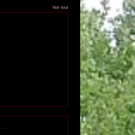
Voir tout