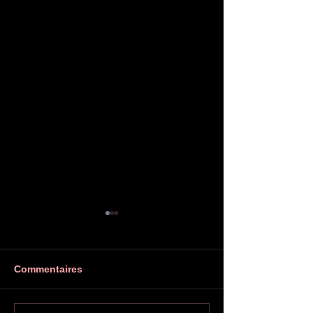
Commentaires