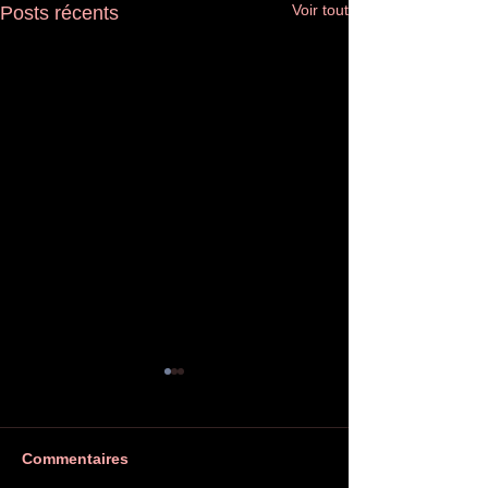
Voir tout
Posts récents
Commentaires