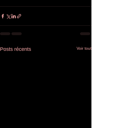
Voir tout
Posts récents