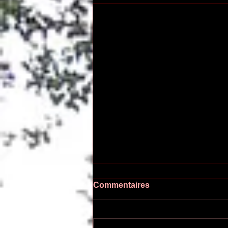
Commentaires