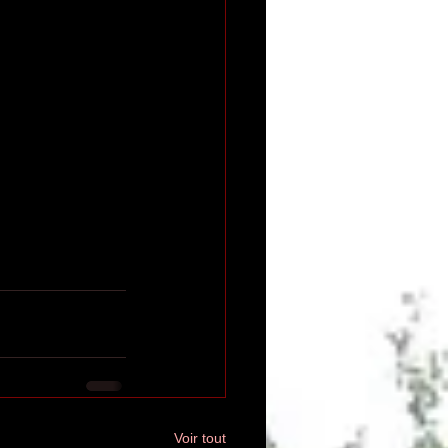
Voir tout