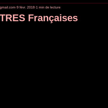
gmail.com
9 févr. 2018
1 min de lecture
TRES Françaises