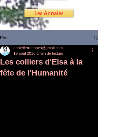
Les Annales
Post
danielferrenbach@gmail.com
19 août 2016
1 min de lecture
Les colliers d'Elsa à la
fête de l'Humanité