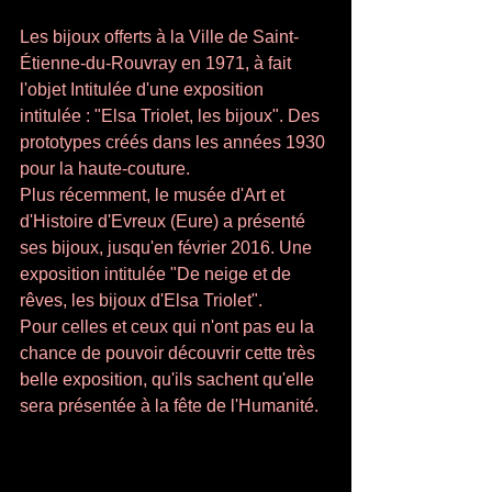
Les bijoux offerts à la Ville de Saint-
Étienne-du-Rouvray en 1971, à fait 
l'objet Intitulée d'une exposition 
intitulée : "Elsa Triolet, les bijoux". Des 
prototypes créés dans les années 1930 
pour la haute-couture. 
Plus récemment, le musée d'Art et 
d'Histoire d'Evreux (Eure) a présenté 
ses bijoux, jusqu'en février 2016. Une 
exposition intitulée "De neige et de 
rêves, les bijoux d'Elsa Triolet". 
Pour celles et ceux qui n'ont pas eu la 
chance de pouvoir découvrir cette très 
belle exposition, qu'ils sachent qu'elle 
sera présentée à la fête de l'Humanité.