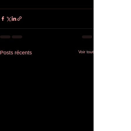
Voir tout
Posts récents