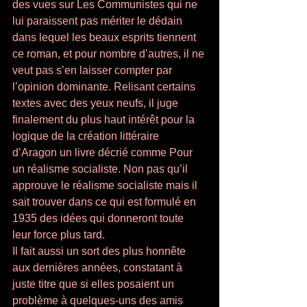
des vues sur Les Communistes qui ne 
lui paraissent pas mériter le dédain 
dans lequel les beaux esprits tiennent 
ce roman, et pour nombre d’autres, il ne 
veut pas s’en laisser compter par 
l’opinion dominante. Relisant certains 
textes avec des yeux neufs, il juge 
finalement du plus haut intérêt pour la 
logique de la création littéraire 
d’Aragon un livre décrié comme Pour 
un réalisme socialiste. Non pas qu’il 
approuve le réalisme socialiste mais il 
sait trouver dans ce qui est formulé en 
1935 des idées qui donneront toute 
leur force plus tard. 
Il fait aussi un sort des plus honnête 
aux dernières années, constatant à 
juste titre que si elles posaient un 
problème à quelques-uns des amis 