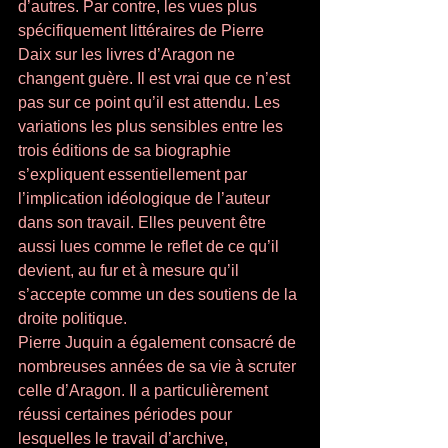
d’autres. Par contre, les vues plus 
spécifiquement littéraires de Pierre 
Daix sur les livres d’Aragon ne 
changent guère. Il est vrai que ce n’est 
pas sur ce point qu’il est attendu. Les 
variations les plus sensibles entre les 
trois éditions de sa biographie 
s’expliquent essentiellement par 
l’implication idéologique de l’auteur 
dans son travail. Elles peuvent être 
aussi lues comme le reflet de ce qu’il 
devient, au fur et à mesure qu’il 
s’accepte comme un des soutiens de la 
droite politique. 
Pierre Juquin a également consacré de 
nombreuses années de sa vie à scruter 
celle d’Aragon. Il a particulièrement 
réussi certaines périodes pour 
lesquelles le travail d’archive, 