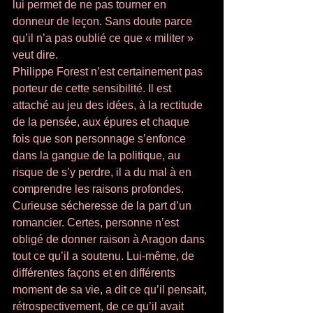
lui permet de ne pas tourner en 
donneur de leçon. Sans doute parce 
qu’il n’a pas oublié ce que « militer » 
veut dire. 
Philippe Forest n’est certainement pas 
porteur de cette sensibilité. Il est 
attaché au jeu des idées, à la rectitude 
de la pensée, aux épures et chaque 
fois que son personnage s’enfonce 
dans la gangue de la politique, au 
risque de s’y perdre, il a du mal à en 
comprendre les raisons profondes. 
Curieuse sécheresse de la part d’un 
romancier. Certes, personne n’est 
obligé de donner raison à Aragon dans 
tout ce qu’il a soutenu. Lui-même, de 
différentes façons et en différents 
moment de sa vie, a dit ce qu’il pensait, 
rétrospectivement, de ce qu’il avait 