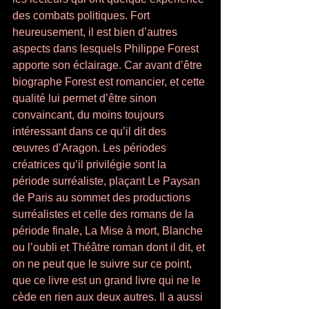
des combats politiques. Fort 
heureusement, il est bien d’autres 
aspects dans lesquels Philippe Forest 
apporte son éclairage. Car avant d’être 
biographe Forest est romancier, et cette 
qualité lui permet d’être sinon 
convaincant, du moins toujours 
intéressant dans ce qu’il dit des 
œuvres d’Aragon. Les périodes 
créatrices qu’il privilégie sont la 
période surréaliste, plaçant Le Paysan 
de Paris au sommet des productions 
surréalistes et celle des romans de la 
période finale, La Mise à mort, Blanche 
ou l’oubli et Théâtre roman dont il dit, et 
on ne peut que le suivre sur ce point, 
que ce livre est un grand livre qui ne le 
cède en rien aux deux autres. Il a aussi 