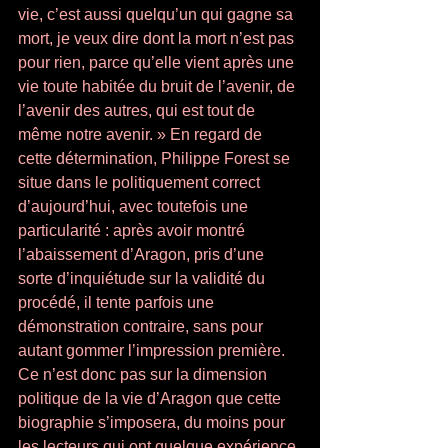
vie, c’est aussi quelqu’un qui gagne sa 
mort, je veux dire dont la mort n’est pas 
pour rien, parce qu’elle vient après une 
vie toute habitée du bruit de l’avenir, de 
l’avenir des autres, qui est tout de 
même notre avenir. » En regard de 
cette détermination, Philippe Forest se 
situe dans le politiquement correct 
d’aujourd’hui, avec toutefois une 
particularité : après avoir montré 
l’abaissement d’Aragon, pris d’une 
sorte d’inquiétude sur la validité du 
procédé, il tente parfois une 
démonstration contraire, sans pour 
autant gommer l’impression première. 
Ce n’est donc pas sur la dimension 
politique de la vie d’Aragon que cette 
biographie s’imposera, du moins pour 
les lecteurs qui ont quelque expérience 