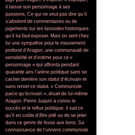
il laisse son personnage à ses 
passions. Ce qui ne veut pas dire qu’il 
s’abstient de commentaires ou de 
jugements sur les épisodes historiques 
qu’il lui faut exposer. Mais on sent chez 
lui une sympathie pour le mouvement 
profond d’Aragon, une communauté de 
sensibilité et d’estime pour ce « 
personnage » qui affronta pendant 
quarante ans l’arène politique sans se 
cacher derrière son statut d’écrivain et 
sans renier ce statut. « Communiste 
parce qu’écrivain », disait de lui-même 
Aragon. Pierre Juquin a connu le 
succès et le reflux politique, il sait ce 
qu’il en coûte d’être jeté ou de se jeter 
dans ce genre de fosse aux lions. Sa 
connaissance de l’univers communiste 