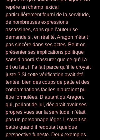
repère un champ lexical 
particulièrement fourni de la servitude, 
de nombreuses expressions 
assassines, sans que l’auteur se 
demande si, en réalité, Aragon n’était 
pas sincère dans ses actes. Peut-on 
présenter ses implications politique 
sans d’abord s’assurer que ce qu’il a 
dit ou fait, il l’a fait parce qu’il le croyait 
juste ? Si cette vérification avait été 
tentée, bien des coups de patte et des 
condamnations faciles n’auraient pu 
être formulées. D’autant qu’Aragon, 
qui, parlant de lui, déclarait avoir ses 
propres vues sur la servitude, n’était 
pas un personnage léger. Il savait se 
battre quand il redoutait quelque 
perspective funeste. Deux exemples 