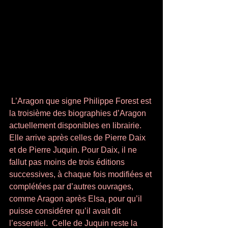
 L’Aragon que signe Philippe Forest est 
la troisième des biographies d’Aragon 
actuellement disponibles en librairie. 
Elle arrive après celles de Pierre Daix 
et de Pierre Juquin. Pour Daix, il ne 
fallut pas moins de trois éditions 
successives, à chaque fois modifiées et 
complétées par d’autres ouvrages, 
comme Aragon après Elsa, pour qu’il 
puisse considérer qu’il avait dit 
l’essentiel.  Celle de Juquin reste la 