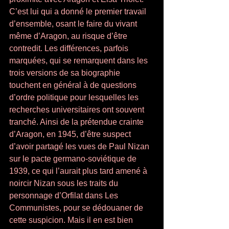
C’est lui qui a donné le premier travail 
d’ensemble, osant le faire du vivant 
même d’Aragon, au risque d’être 
contredit. Les différences, parfois 
marquées, qui se remarquent dans les 
trois versions de sa biographie 
touchent en général à de questions 
d’ordre politique pour lesquelles les 
recherches universitaires ont souvent 
tranché. Ainsi de la prétendue crainte 
d’Aragon, en 1945, d’être suspect 
d’avoir partagé les vues de Paul Nizan 
sur le pacte germano-soviétique de 
1939, ce qui l’aurait plus tard amené à 
noircir Nizan sous les traits du 
personnage d’Orfilat dans Les 
Communistes, pour se dédouaner de 
cette suspicion. Mais il en est bien 