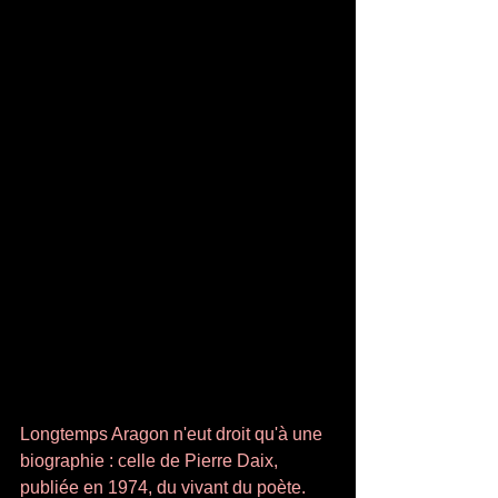
Longtemps Aragon n'eut droit qu'à une 
biographie : celle de Pierre Daix, 
publiée en 1974, du vivant du poète. 