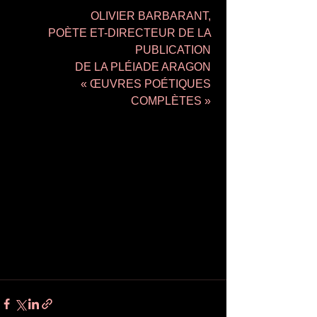
OLIVIER BARBARANT, 
POÈTE ET-DIRECTEUR DE LA 
PUBLICATION 
DE LA PLÉIADE ARAGON 
« ŒUVRES POÉTIQUES 
COMPLÈTES » 