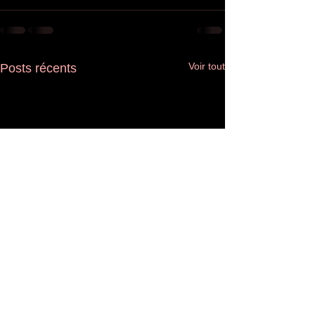
Voir tout
Posts récents