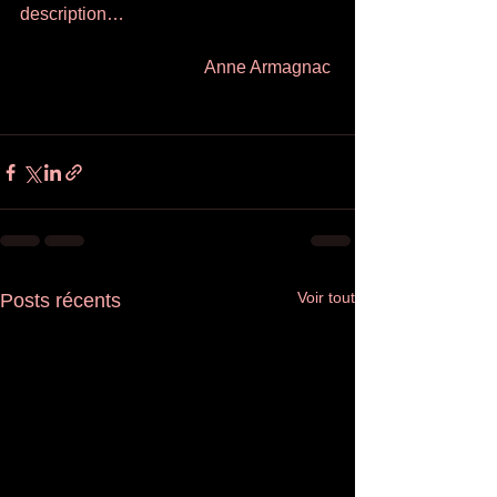
description… 
Anne Armagnac 
Voir tout
Posts récents