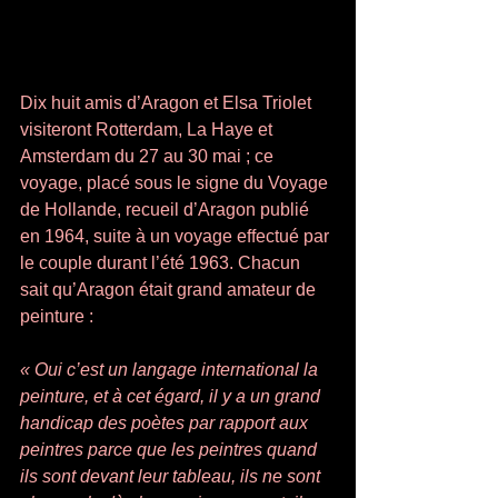
Dix huit amis d’Aragon et Elsa Triolet 
visiteront Rotterdam, La Haye et 
Amsterdam du 27 au 30 mai ; ce 
voyage, placé sous le signe du Voyage 
de Hollande, recueil d’Aragon publié 
en 1964, suite à un voyage effectué par 
le couple durant l’été 1963. Chacun 
sait qu’Aragon était grand amateur de 
peinture :   
« Oui c’est un langage international la 
peinture, et à cet égard, il y a un grand 
handicap des poètes par rapport aux 
peintres parce que les peintres quand 
ils sont devant leur tableau, ils ne sont 