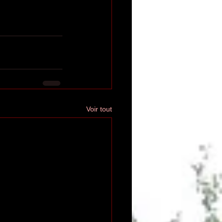
Voir tout