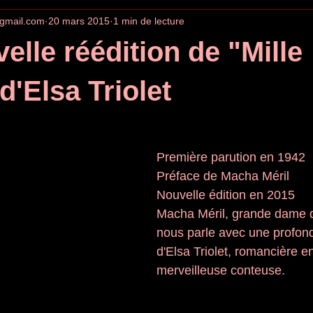
gmail.com
20 mars 2015
1 min de lecture
elle réédition de "Mille
d'Elsa Triolet
Première parution en 1942 
Préface de Macha Méril 
Nouvelle édition en 2015 
Macha Méril, grande dame 
nous parle avec une profon
d'Elsa Triolet, romancière e
merveilleuse conteuse.