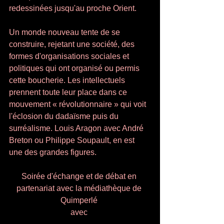
redessinées jusqu'au proche Orient. 
Un monde nouveau tente de se 
construire, rejetant une société, des 
formes d'organisations sociales et 
politiques qui ont organisé ou permis 
cette boucherie. Les intellectuels 
prennent toute leur place dans ce 
mouvement « révolutionnaire » qui voit 
l'éclosion du dadaïsme puis du 
surréalisme. Louis Aragon avec André 
Breton ou Philippe Soupault, en est 
une des grandes figures. 
Soirée d'échange et de débat en 
partenariat avec la médiathèque de 
Quimperlé 
avec 