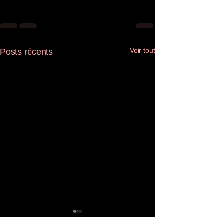
Voir tout
Posts récents