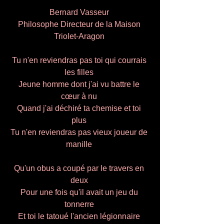
Bernard Vasseur 
Philosophe Directeur de la Maison 
Triolet-Aragon 
Tu n'en reviendras pas toi qui courrais 
les filles 
Jeune homme dont j'ai vu battre le 
cœur à nu 
Quand j'ai déchiré ta chemise et toi 
plus 
Tu n'en reviendras pas vieux joueur de 
manille 
Qu'un obus a coupé par le travers en 
deux 
Pour une fois qu'il avait un jeu du 
tonnerre 
Et toi le tatoué l'ancien légionnaire 