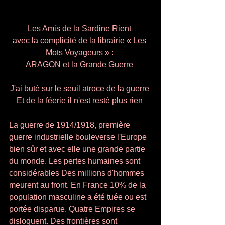
Les Amis de la Sardine Rient 
avec la complicité de la librairie « Les 
Mots Voyageurs » : 
ARAGON et la Grande Guerre 
J'ai buté sur le seuil atroce de la guerre 
Et de la féerie il n'est resté plus rien 
La guerre de 1914/1918, première 
guerre industrielle bouleverse l'Europe 
bien sûr et avec elle une grande partie 
du monde. Les pertes humaines sont 
considérables Des millions d'hommes 
meurent au front. En France 10% de la 
population masculine a été tuée ou est 
portée disparue. Quatre Empires se 
disloquent. Des frontières sont 