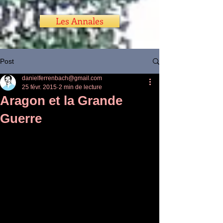
Les Annales
Post
danielferrenbach@gmail.com
25 févr. 2015
2 min de lecture
Aragon et la Grande
Guerre