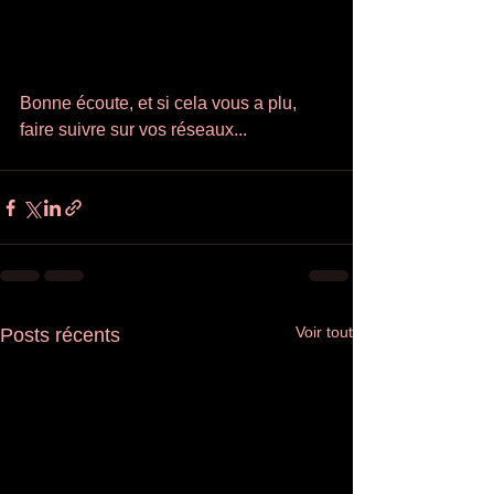
Bonne écoute, et si cela vous a plu, 
faire suivre sur vos réseaux...
Voir tout
Posts récents