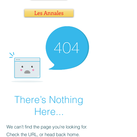
Les Annales
There’s Nothing
Here...
We can’t find the page you’re looking for.
Check the URL, or head back home.