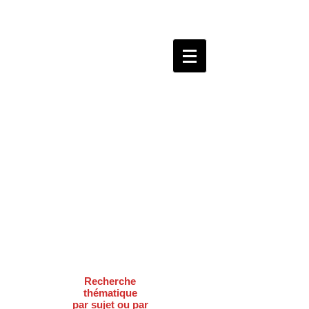
Recherche
thématique
par sujet ou par