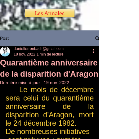
Les Annales
Post
danielferrenbach@gmail.com
18 nov. 2022
1 min de lecture
Quarantième anniversaire
de la disparition d'Aragon
Dernière mise à jour :
19 nov. 2022
    Le mois de décembre 
sera celui du quarantième 
anniversaire de la 
disparition d’Aragon, mort 
le 24 décembre 1982. 
De nombreuses initiatives 