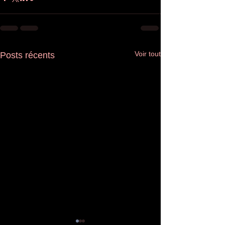
Voir tout
Posts récents