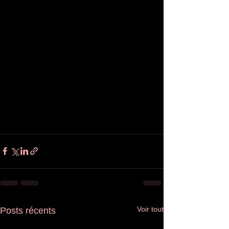
Voir tout
Posts récents