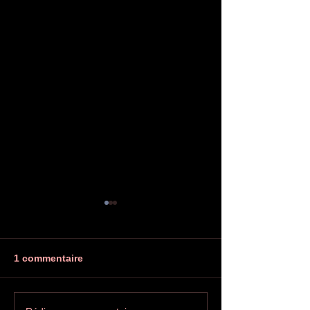
1 commentaire