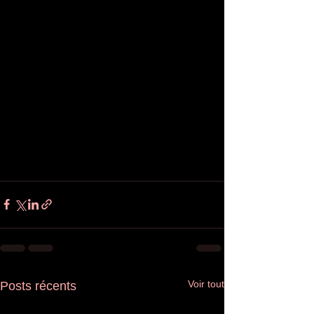
Voir tout
Posts récents