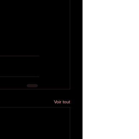
Voir tout