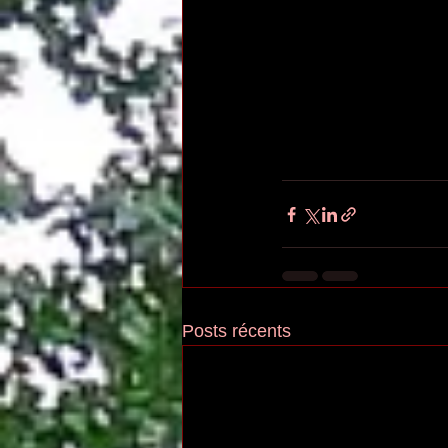
Posts récents