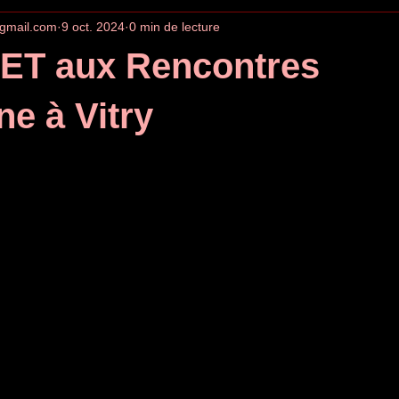
gmail.com
9 oct. 2024
0 min de lecture
ET aux Rencontres
e à Vitry