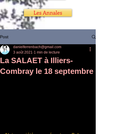
Les Annales
Post
danielferrenbach@gmail.com
3 août 2021
1 min de lecture
La SALAET à Illiers-
Combray le 18 septembre