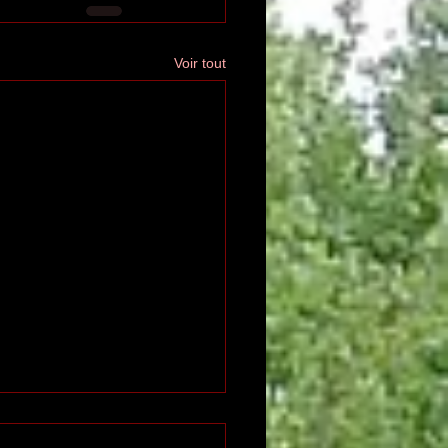
Voir tout