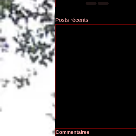
Posts récents
Commentaires