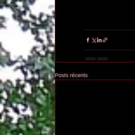
Posts récents