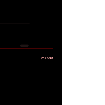
Voir tout