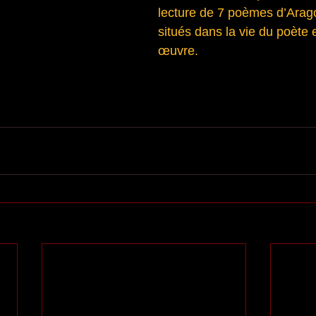
lecture de 7 poèmes d’Arago
situés dans la vie du poète 
œuvre. 