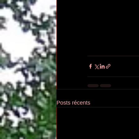
Posts récents