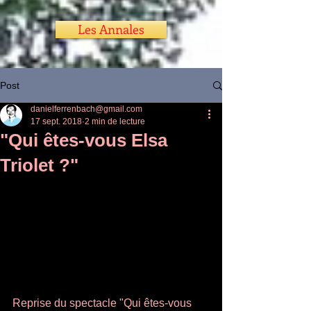
Les Annales
Post
danielferrenbach@gmail.com
17 sept. 2018
2 min de lecture
"Qui êtes-vous Elsa
Triolet ?"
Reprise du spectacle "Qui êtes-vous 