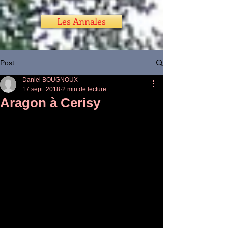
Les Annales
Post
Daniel BOUGNOUX
17 sept. 2018
2 min de lecture
Aragon à Cerisy