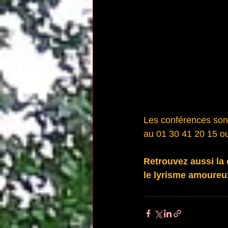
Les conférences sont 
au 01 30 41 20 15 o
Retrouvez aussi la
le lyrisme amoureux