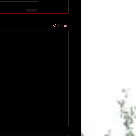
Voir tout