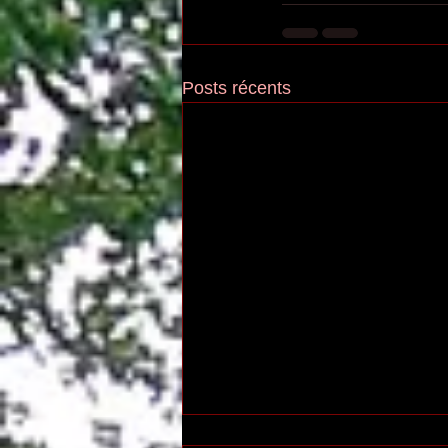
Posts récents