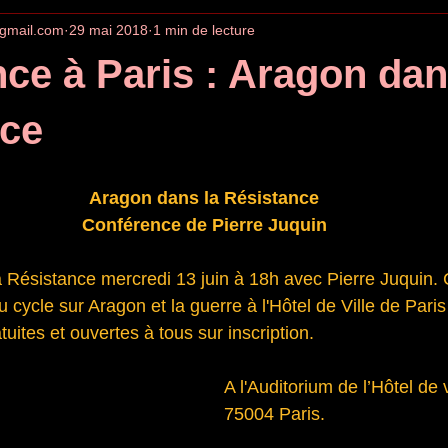
gmail.com
29 mai 2018
1 min de lecture
ce à Paris : Aragon dan
nce
Aragon dans la Résistance
Conférence de Pierre Juquin
a Résistance mercredi 13 juin à 18h avec Pierre Juquin
 cycle sur Aragon et la guerre à l'Hôtel de Ville de Paris
uites et ouvertes à tous sur inscription.
A l'Auditorium de l’Hôtel de v
75004 Paris.