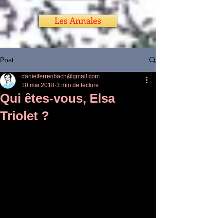
Les Annales
Post
danielferrenbach@gmail.com
10 mai 2018
3 min de lecture
Qui êtes-vous, Elsa
Triolet ?