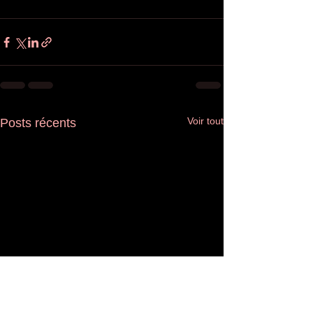
Voir tout
Posts récents