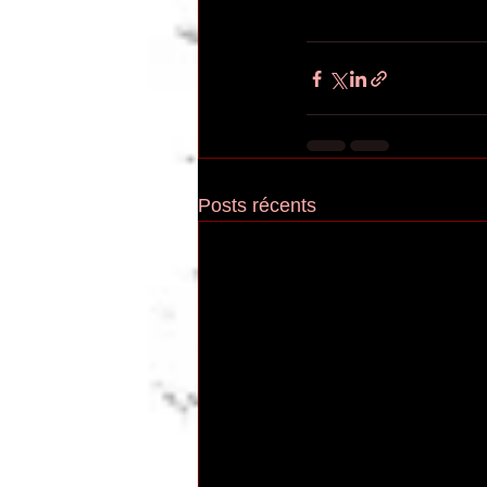
Posts récents