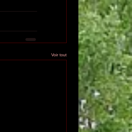
Voir tout