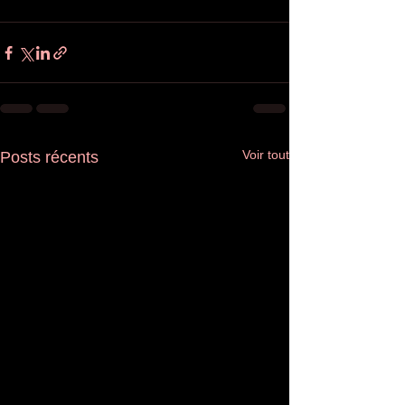
Voir tout
Posts récents